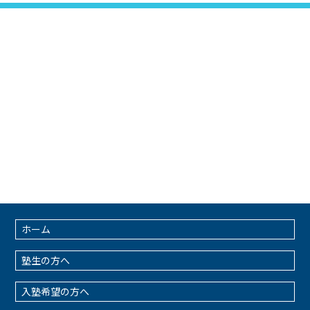
ホーム
塾生の方へ
入塾希望の方へ