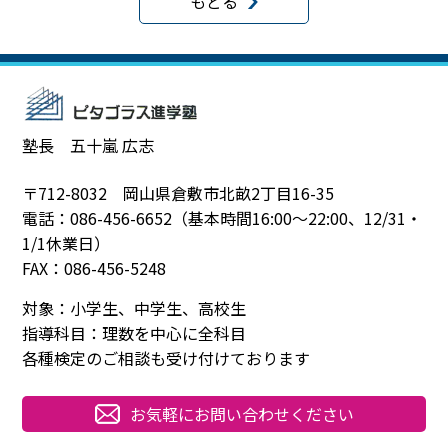
もどる
塾長 五十嵐 広志
〒712-8032 岡山県倉敷市北畝2丁目16-35
電話：086-456-6652（基本時間16:00～22:00、12/31・
1/1休業日）
FAX：086-456-5248
対象：小学生、中学生、高校生
指導科目：理数を中心に全科目
各種検定のご相談も受け付けております
お気軽にお問い合わせください