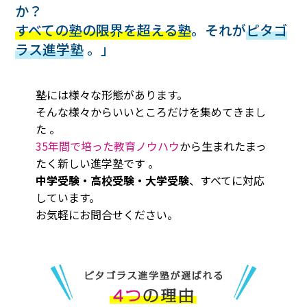
か？
すべての塾の限界を超える塾
。それが
ピタゴ
ラス進学塾
。」
塾には様々な形態があります。
そんな様々からいいところだけを集めてきまし
た 。
35年間で培った教育ノウハウ
から生まれたまっ
たく新しい進学塾です 。
中学受験・高校受験・大学受験
、すべてに対応
しています。
お気軽にお問合せください。