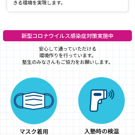
きる環境を実現します。
新型コロナウイルス感染症対策実施中
安心して通っていただける
環境作りを行っています。
塾生のみなさんもご協力をお願いします。