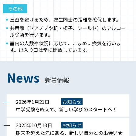
その他
三密を避けるため、塾生同士の距離を確保します。
共用部（ドアノブや机・椅子、シールド）のアルコー
ル除菌を行います。
室内の人数や状況に応じて、こまめに換気を行いま
す。出入り口は常に開放しています。
News
新着情報
2026年1月21日
お知らせ
中学受験を終えて、新しい学びのスタートへ！
2025年10月13日
お知らせ
期末を超えた先にある、新しい自分との出会い★