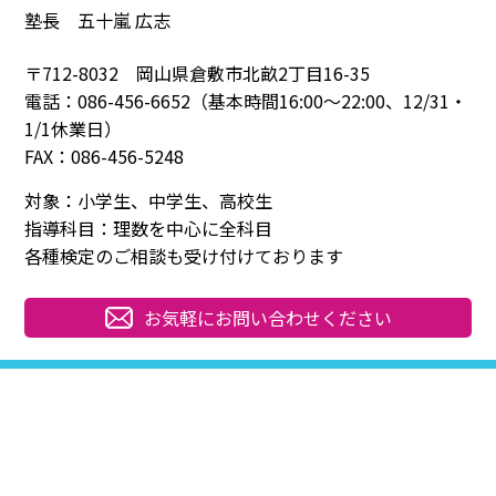
塾長 五十嵐 広志
〒712-8032 岡山県倉敷市北畝2丁目16-35
電話：086-456-6652（基本時間16:00～22:00、12/31・
1/1休業日）
FAX：086-456-5248
対象：小学生、中学生、高校生
指導科目：理数を中心に全科目
各種検定のご相談も受け付けております
お気軽にお問い合わせください