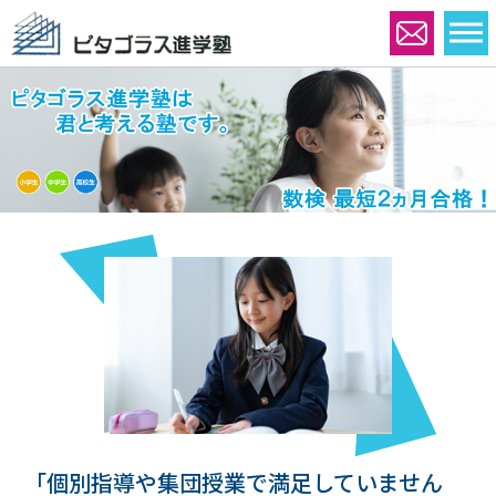
「個別指導や集団授業で満足していません