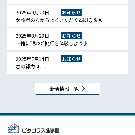
2025年9月20日
お知らせ
保護者の方からよくいただく質問Ｑ＆Ａ
2025年8月29日
お知らせ
一緒に"秋の伸び"を体験しよう♪
2025年7月14日
お知らせ
春の努力は、、、
新着情報一覧