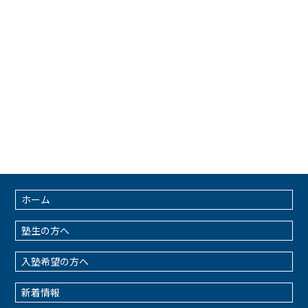
ホーム
塾生の方へ
入塾希望の方へ
新着情報