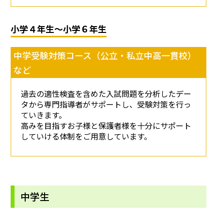
小学４年生～小学６年生
中学受験対策コース（公立・私立中高一貫校）
など
過去の適性検査を含めた入試問題を分析したデー
タから専門指導者がサポートし、受験対策を行っ
ていきます。
高みを目指すお子様と保護者様を十分にサポート
していける体制をご用意しています。
中学生