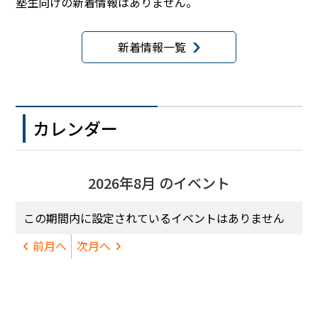
塾生向けの新着情報はありません。
新着情報一覧
カレンダー
2026年8月 のイベント
この期間内に設定されているイベントはありません
前月へ
次月へ