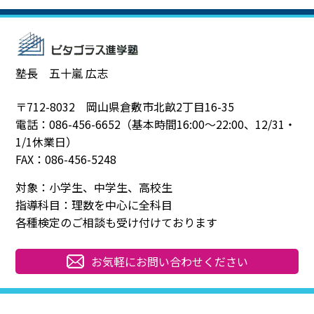
塾長 五十嵐 広志
〒712-8032 岡山県倉敷市北畝2丁目16-35
電話：086-456-6652（基本時間16:00～22:00、12/31・
1/1休業日）
FAX：086-456-5248
対象：小学生、中学生、高校生
指導科目：理数を中心に全科目
各種検定のご相談も受け付けております
お気軽にお問い合わせください