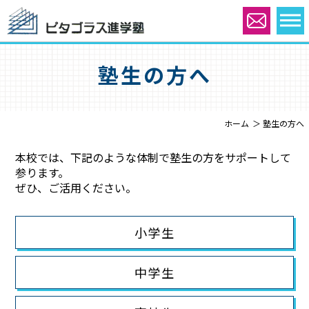
塾生の方へ
ホーム
塾生の方へ
本校では、下記のような体制で塾生の方をサポートして
参ります。
ぜひ、ご活用ください。
小学生
中学生