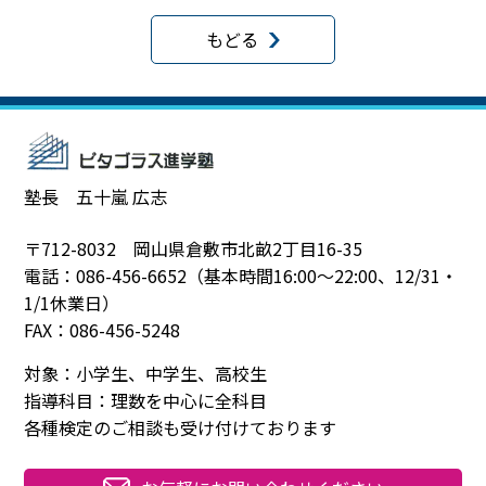
for
for
もどる
塾長 五十嵐 広志
〒712-8032 岡山県倉敷市北畝2丁目16-35
電話：086-456-6652（基本時間16:00～22:00、12/31・
1/1休業日）
FAX：086-456-5248
対象：小学生、中学生、高校生
指導科目：理数を中心に全科目
各種検定のご相談も受け付けております