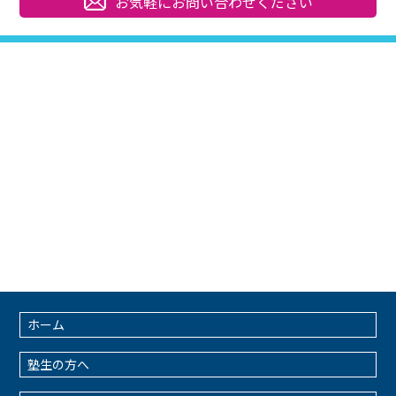
お気軽にお問い合わせください
ホーム
塾生の方へ