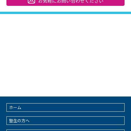
お気軽にお問い合わせください
ホーム
塾生の方へ