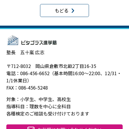
for
for
もどる
塾長 五十嵐 広志
〒712-8032 岡山県倉敷市北畝2丁目16-35
電話：086-456-6652（基本時間16:00～22:00、12/31・
1/1休業日）
FAX：086-456-5248
対象：小学生、中学生、高校生
指導科目：理数を中心に全科目
各種検定のご相談も受け付けております